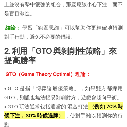
上並沒有擊中很強的組合，那麼應該小心下注，而不
是盲目激進。
結論：
學習「範圍思維」可以幫助你更精確地預測
對手行動，避免不必要的錯誤。
2. 利用「GTO 與剝削性策略」來
提高勝率
GTO（Game Theory Optimal）理論：
• GTO 是指「博弈論最優策略」，如果雙方都採用
GTO，則誰也無法輕易剝削對方，遊戲會趨向平衡。
• GTO 玩法通常包括適當的 混合打法
（例如 70% 時
候下注，30% 時候過牌）
，使對手難以預測你的行
動。