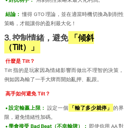
結論：
懂得 GTO 理論，並在適當時機切換為剝削性
策略，才能讓你的盈利最大化！
3. 控制情緒，避免
「傾斜
（Tilt）」
什麼是 Tilt？
Tilt 指的是玩家因為情緒影響而做出不理智的決策，
例如因為輸了一手大牌而開始亂押、亂跟。
高手如何避免 Tilt？
• 設定輸贏上限：
設定一個
「輸了多少就停」
的界
限，避免情緒性加碼。
• 學會接受 Bad Beat（不幸輸牌）：
即使你用 AA 對