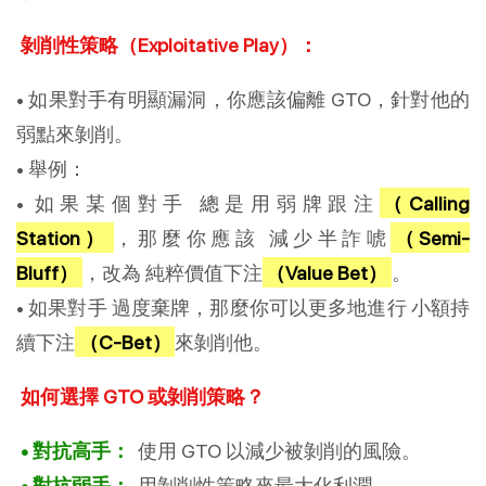
剝削性策略（Exploitative Play）：
• 如果對手有明顯漏洞，你應該偏離 GTO，針對他的
弱點來剝削。
• 舉例：
• 如果某個對手 總是用弱牌跟注
（Calling
Station）
，那麼你應該 減少半詐唬
（Semi-
Bluff）
，改為 純粹價值下注
（Value Bet）
。
• 如果對手 過度棄牌，那麼你可以更多地進行 小額持
續下注
（C-Bet）
來剝削他。
如何選擇 GTO 或剝削策略？
• 對抗高手：
使用 GTO 以減少被剝削的風險。
• 對抗弱手：
用剝削性策略來最大化利潤。