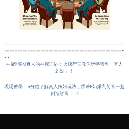
============================================= -
->
⇐
揭開PM真人的神秘面紗：火辣荷官教你玩轉雪乳「真人
21點」！
現場教學：5分鐘了解真人妞妞玩法，跟著E奶爆乳荷官一起
創造財富！
⇒