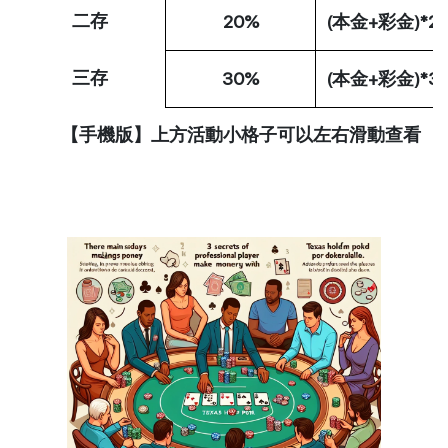
二存
20%
(本金+彩金)*2
三存
30%
(本金+彩金)*3
【手機版】上方活動小格子可以左右滑動查看