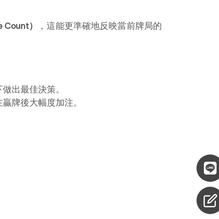
Count）
，這能更準確地反映當前牌局的
下做出最佳決策。
在贏牌後大幅度加注。