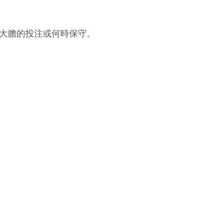
大膽的投注或何時保守。