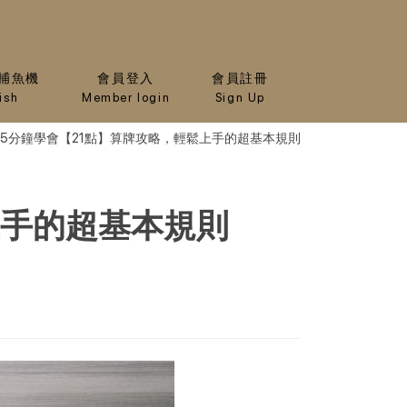
捕魚機
會員登入
會員註冊
fish
Member login
Sign Up
5分鐘學會【21點】算牌攻略，輕鬆上手的超基本規則
上手的超基本規則