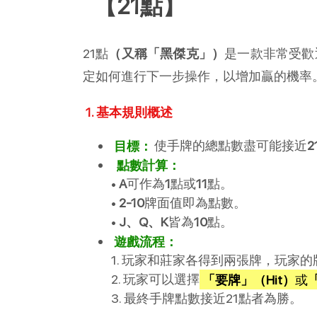
【21點】
21點
（又稱「黑傑克」）
是一款非常受歡
定如何進行下一步操作，以增加贏的機率
1. 基本規則概述
目標：
使手牌的總點數盡可能接近
2
點數計算：
•
A
可作為
1
點或
11
點。
•
2-10
牌面值即為點數。
•
J、Q、K
皆為
10
點。
遊戲流程：
1. 玩家和莊家各得到兩張牌，玩家
2. 玩家可以選擇
「要牌」（Hit）
或
3. 最終手牌點數接近21點者為勝。