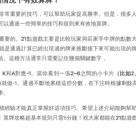
個非常重要的技巧，可以幫助玩家提高勝率。但是，很多
可以通過一些簡單的技巧和規則來有效地算牌。
重要的。
21
點遊戲主要是比較玩家與莊家手中牌的點數大
就是通過計算已經出現過的牌來推斷接下來可能出現的
法。這種方法通常只需要記住幾個關鍵數字，
、K
和
A
對應
-1
。當你看到一張
2~6
之間的小卡片
（比如2
發出時就做-1。通過不斷地累積這些分數，在下注時根據剩
率。
積經驗才能真正掌握好這項技巧。希望上述介紹能夠幫
】
算牌攻略超基本規則只需5分鐘！祝大家都能在
21
點遊