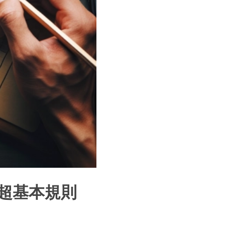
的超基本規則