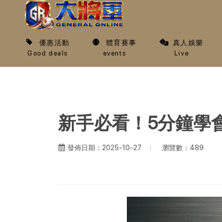
優惠活動
體育賽事
真人娛樂
Good deals
events
Live
新手必看！5分鐘學
瀏覽數：489
發佈日期：2025-10-27