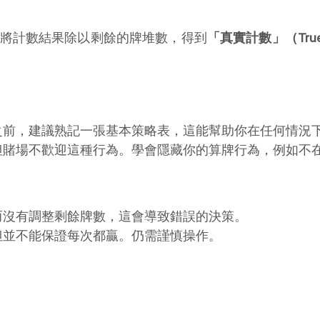
將計數結果除以剩餘的牌堆數，得到
「真實計數」（True 
之前，建議熟記一張基本策略表，這能幫助你在任何情況
但賭場不歡迎這種行為。學會隱藏你的算牌行為，例如不
而沒有調整剩餘牌數，這會導致錯誤的決策。
但並不能保證每次都贏。仍需謹慎操作。