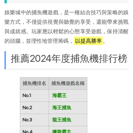
娛樂城中的捕魚機遊戲，是一種結合技巧與策略的娛
樂方式，不僅提供視覺與聽覺的享受，還能帶來挑戰
與成就感。玩家應以輕鬆的心態享受遊戲，保持清醒
的頭腦，並理性地管理籌碼，
以提高勝率
。
推薦2024年度捕魚機排行榜
捕魚機排名
捕魚機遊戲名稱
No.1
海霸王
No.2
海王捕魚
No.3
龍王捕魚
No.4
獵龍霸主