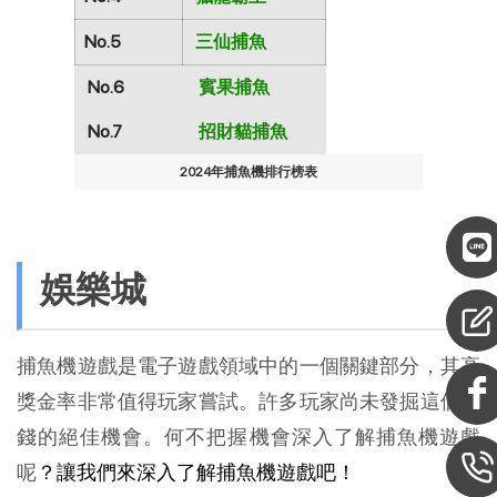
No.5
三仙捕魚
No.6
賓果捕魚
No.7
招財貓捕魚
2024年捕魚機排行榜表
娛樂城
捕魚機遊戲是電子遊戲領域中的一個關鍵部分，其高
獎金率非常值得玩家嘗試。許多玩家尚未發掘這個賺
錢的絕佳機會。何不把握機會深入了解捕魚機遊戲
呢
？讓我們來深入了解捕魚機遊戲吧！