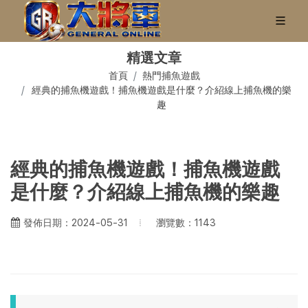
精選文章
首頁
熱門捕魚遊戲
經典的捕魚機遊戲！捕魚機遊戲是什麼？介紹線上捕魚機的樂
趣
經典的捕魚機遊戲！捕魚機遊戲
是什麼？介紹線上捕魚機的樂趣
瀏覽數：1143
發佈日期：2024-05-31