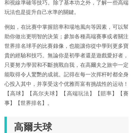
和視線準確等技巧。除了基本功之外，了解一些高端
玩法也是提升自己水準的關鍵。
例如，在比賽中掌握賠率和場地風向等因素，可以幫
助你做出更明智的決策；參加各種高端賽事或者關注
世界排名球手的比賽錄像，也能讓你從中學到更多寶
貴的經驗和技巧。無論你是初學者還是遊戲愛好者，
只要努力學習和不斷挑戰自我，在高爾夫之旅中一定
能取得令人驚艷的成就。記得在每一次挥杆时都全身
心投入其中，并享受这个优雅而富有挑战性的运动！
【高球】【高尔夫球】【高端玩法】【賠率】【賽
事】【世界排名】。
高爾夫球