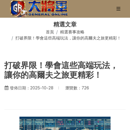
精選文章
首頁
精選賽事攻略
打破界限！學會這些高端玩法，讓你的高爾夫之旅更精彩！
打破界限！學會這些高端玩法，
讓你的高爾夫之旅更精彩！
瀏覽數：726
發佈日期：2025-10-28