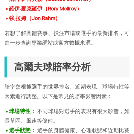
• 羅伊·麥克羅伊（Rory McIlroy）
• 強·拉姆（Jon Rahm）
若想了解具體賽事、投注市場或選手的最新排名，可
進一步查詢專業網站或官方數據來源。
高爾夫球賠率分析
賠率會根據選手的世界排名、近期表現、球場特性等
因素進行調整。以下是常見的賠率影響因素：
• 球場特性：
不同球場對選手的表現有很大影響，如
長草區、風速等條件。
• 選手狀態：
選手的身體健康、心理狀態和近期比賽