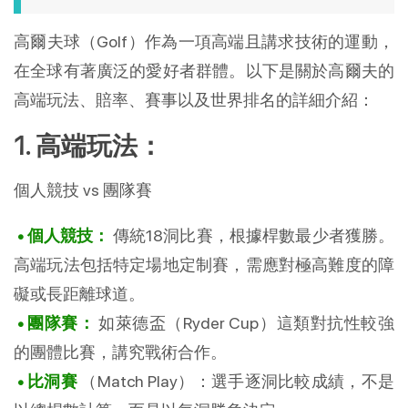
高爾夫球（Golf）作為一項高端且講求技術的運動，
在全球有著廣泛的愛好者群體。以下是關於高爾夫的
高端玩法、賠率、賽事以及世界排名的詳細介紹：
1. 高端玩法：
個人競技 vs 團隊賽
• 個人競技：
傳統18洞比賽，根據桿數最少者獲勝。
高端玩法包括特定場地定制賽，需應對極高難度的障
礙或長距離球道。
• 團隊賽：
如萊德盃（Ryder Cup）這類對抗性較強
的團體比賽，講究戰術合作。
• 比洞賽
（Match Play）：選手逐洞比較成績，不是