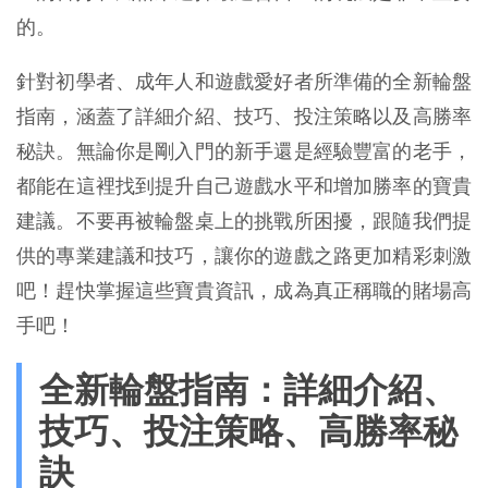
的。
針對初學者、成年人和遊戲愛好者所準備的全新輪盤
指南，涵蓋了詳細介紹、技巧、投注策略以及高勝率
秘訣。無論你是剛入門的新手還是經驗豐富的老手，
都能在這裡找到提升自己遊戲水平和增加勝率的寶貴
建議。不要再被輪盤桌上的挑戰所困擾，跟隨我們提
供的專業建議和技巧，讓你的遊戲之路更加精彩刺激
吧！趕快掌握這些寶貴資訊，成為真正稱職的賭場高
手吧！
全新輪盤指南：詳細介紹、
技巧、投注策略、高勝率秘
訣