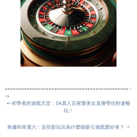
============================================= -
->
⇐
初學者的遊戲天堂：SA真人百家樂美女直播帶你秒速暢
玩！
免傭和幸運六：這些新玩法為什麼能吸引遊戲愛好者？
⇒