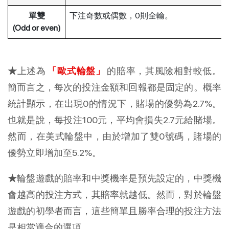
單雙
下注奇數或偶數，0則全輸。
(Odd or even)
★
上述為
「歐式輪盤」
的賠率，其風險相對較低。
簡而言之，每次的投注金額和回報都是固定的。概率
統計顯示，在出現0的情況下，賭場的優勢為2.7%。
也就是說，每投注100元，平均會損失2.7元給賭場。
然而，在美式輪盤中，由於增加了雙0號碼，賭場的
優勢立即增加至5.2%。
★
輪盤遊戲的賠率和中獎機率是預先設定的，中獎機
會越高的投注方式，其賠率就越低。然而，對於輪盤
遊戲的初學者而言，這些簡單且勝率合理的投注方法
是相當適合的選項。