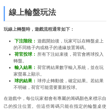
線上輪盤玩法
玩線上轉盤時，遊戲流程通常如下：
下注階段：
遊戲開始後，玩家可以在轉盤桌上
的不同格子內或格子的邊緣放置籌碼。
荷官投球：
所有下注結束後，荷官會將球投入
轉盤。
輸入結果：
荷官將結果數字輸入系統，並在玩
家螢幕上顯示。
球的結果：
球停止轉動後，確定結果。若結果
不明確，荷官可能需要重新投球。
在遊戲中，每位玩家都會有專屬的籌碼顏色來標示自
己的投注位置。但這些籌碼只能在指定的輪盤桌使