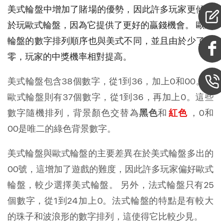
美式輪盤中增加了賭場的優勢，因此許多玩家更傾向
於玩歐式輪盤，因為它提供了更好的贏錢機會。 歐式
輪盤的數字排列順序也與美式不同，並且由於少了雙
零，玩家的中獎機率相對提高。
美式輪盤包含38個數字，從1到36，加上0和00。而
歐式輪盤則有37個數字，從1到36，再加上0。這些
數字隨機排列，背景顏色交替為
黑色
和
紅色
，0和
00是唯二的綠色背景數字。
美式輪盤與歐式輪盤的主要差異在於美式輪盤多出的
00號，這增加了遊戲的難度，因此許多玩家偏好歐式
輪盤，較少選擇美式輪盤。 另外，法式輪盤只有25
個數字，從1到24加上0。法式輪盤的特點是有較大
的珠子和波浪形的數字排列，這使得它比較少見。