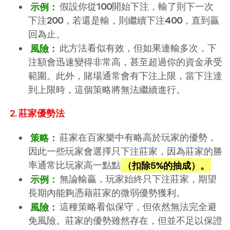
示例：
假設你從
100
開始下注，輸了則下一次
下注
200
，若還是輸，則繼續下注
400
，直到贏
回為止。
風險：
此方法看似有效，但如果連輸多次，下
注額會迅速變得非常高，甚至超過你的資金承受
範圍。此外，賭場通常會有下注上限，當下注達
到上限時，這個策略將無法繼續進行。
2. 莊家優勢法
策略：
莊家在百家樂中有略高於玩家的優勢，
因此一些玩家會選擇只下注莊家，因為莊家的勝
率通常比玩家高一點點
（扣除5%的抽成）。
示例：
無論輸贏，玩家始終只下注莊家，期望
長期內能夠憑藉莊家的微弱優勢獲利。
風險：
這種策略看似保守，但依然無法完全避
免風險。莊家的優勢雖然存在，但並不足以保證