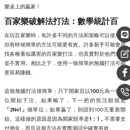
樂桌上的贏家！
百家樂破解法打法：數學統計百
在玩百家樂時，有許多不同的方法和策略可以使用，
但有時候簡單的方法可能更有效。許多新手可能會尋
找各種看似厲害的百家樂打法，但其實對於他們來說
並不實用。相比之下，使用一個簡單的無腦打法可能
更容易賺錢。
這個無腦打法很簡單：只下閒家且以
100
元為一個單
位開始下注。如果輸了，下一把的投注額就是
「2N+1」
個單位；如果贏了，則回到100元重新開
始。這樣做的原因是因為閒家賠率是
1：1，
不需要支
付佣金，而且這個方法在實際測試中確實有效。