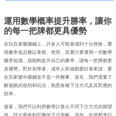
運用數學概率提升勝率，讓你
的每一把牌都更具優勢
在玩百家樂賺錢上，許多人可能會感到十分挫敗，覺
得勝率低且難以掌握。然而，其實只要運用一些數學
概率知識，就能夠提升自己的勝率，讓每一把牌都更
具優勢。對於初學者、成年人和遊戲愛好者來說，要
在百家樂中賺錢並不是一件難事。首先，我們需要了
解遊戲的規則和玩法，熟悉各種下注方式及其對應的
賠率。
接著，我們可以利用數學計算出不同下注方式的期望
值，找出最有利可圖的下注策略。另外，在遊戲進行