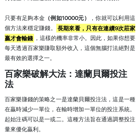
只要有足夠本金
（例如10000元）
，你就可以利用這
個方法來穩定賺錢。
長期來看，只有在連續9次莊家
贏才會輸錢
，這樣的機率非常小。因此，如果你想要
每天透過百家樂賺取額外收入，這個無腦打法絕對是
最有效的選擇之一。
百家樂破解大法：達蘭貝爾投注
法
百家樂賺錢的策略之一是達蘭貝爾投注法，這是一種
在贏時減少一單位，在輸時增加一單位的投注系統。
起始注碼可以是一或二。這種方法旨在通過調整投注
量來優化贏利。