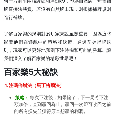
何一方的前兩張牌總和為8或9，即為自然牌，無需補
牌直接決勝負。若沒有自然牌出現，則根據補牌規則
進行補牌。
了解百家樂的規則對於玩家來說至關重要，因為這將
影響他們在遊戲中的策略和決策。通過掌握補牌規
則，玩家可以更好地預測下注時機和可能的勝算。讓
我們深入了解百家樂的精彩世界吧！
百家樂5大秘訣
1. 注碼倍增法（馬丁格爾法）
策略：
每次下注後，如果輸了，下一局將下注
額加倍，直到贏回為止。贏回一次即可收回之前
的所有損失並獲得原本想贏的利潤。