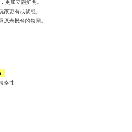
，更加立體鮮明。
玩家更有成就感。
還原老機台的氛圍。
）
策略性。