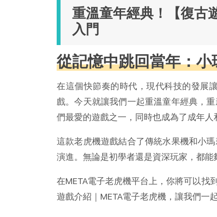
重溫童年經典！【復古遊
入門
從記憶中跳回當年：小
在這個快節奏的時代，現代科技的發展
戲。今天就讓我們一起重溫童年經典，重
們最愛的遊戲之一，同時也成為了成年人
這款老虎機遊戲結合了傳統水果機和小瑪
演進。無論是初學者還是資深玩家，都能
在META電子老虎機平台上，你將可以
遊戲介紹｜META電子老虎機，讓我們