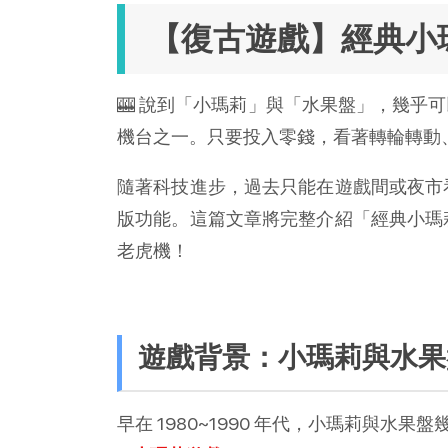
【復古遊戲】經典小
🎰 說到「小瑪莉」與「水果盤」，幾乎
機台之一。只要投入零錢，看著轉輪轉動
隨著科技進步，過去只能在遊戲間或夜市看
版功能。這篇文章將完整介紹「經典小瑪
老虎機！
遊戲背景：小瑪莉與水果
早在 1980~1990 年代，小瑪莉與水