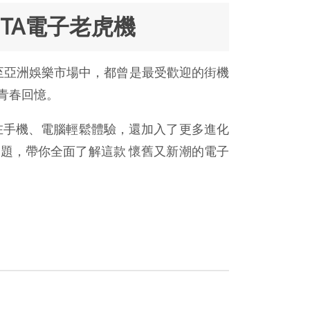
TA電子老虎機
乃至亞洲娛樂市場中，都曾是最受歡迎的街機
青春回憶。
能在手機、電腦輕鬆體驗，還加入了更多進化
題，帶你全面了解這款 懷舊又新潮的電子