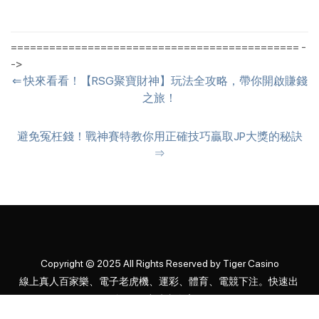
============================================= -
->
⇐
快來看看！【RSG聚寶財神】玩法全攻略，帶你開啟賺錢
之旅！
避免冤枉錢！戰神賽特教你用正確技巧贏取JP大獎的秘訣
⇒
Copyright © 2025 All Rights Reserved by Tiger Casino
線上真人百家樂、電子老虎機、運彩、體育、電競下注。快速出
金，24小時真人客服