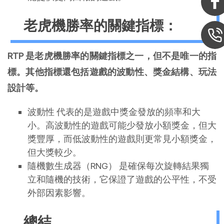
老虎機勝率的關鍵指標：
RTP 是老虎機勝率的關鍵指標之一，但不是唯一的指
標。其他指標還包括遊戲的波動性、獎金結構、玩法
設計等。
波動性 代表的是遊戲中獎金發放的頻率和大
小。高波動性的遊戲可能少發放小額獎金，但大
獎豐厚，而低波動性的遊戲則更常見小額獎金，
但大獎較少。
隨機數生成器（RNG） 是確保每次旋轉結果獨
立和隨機的技術，它保證了遊戲的公平性，不受
外部因素影響。
總結