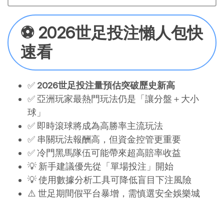
⚽ 2026世足投注懶人包快
速看
✅ 
2026世足投注量預估突破歷史新高
✅ 亞洲玩家最熱門玩法仍是「讓分盤＋大小
球」
✅ 即時滾球將成為高勝率主流玩法
✅ 串關玩法報酬高，但資金控管更重要
✅ 冷門黑馬隊伍可能帶來超高賠率收益
💡 新手建議優先從「單場投注」開始
💡 使用數據分析工具可降低盲目下注風險
⚠️ 世足期間假平台暴增，需慎選安全娛樂城