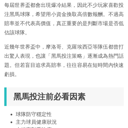
每屆世界盃都會出現爆冷結果，因此不少玩家喜歡投
注黑馬球隊，希望用小資金換取高倍數報酬。不過高
賠率並不代表高價值，真正重要的是判斷市場是否低
估該球隊。
近幾年世界盃中，摩洛哥、克羅埃西亞等隊伍都曾打
出驚人表現，也讓「黑馬投注策略」逐漸成為熱門話
題。但若盲目追求高賠率，往往容易在短時間內快速
虧損。
黑馬投注前必看因素
球隊防守穩定性
主力球員健康狀況