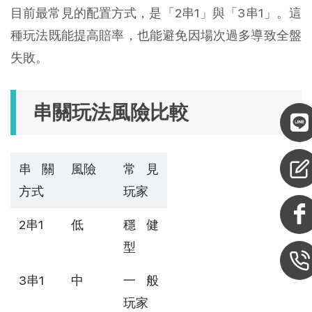
目前最常見的配置方式，是「2串1」與「3串1」。這
種玩法既能提高賠率，也能避免因場次過多導致全盤
失敗。
串關玩法風險比較
串關
風險
常見
方式
玩家
2串1
低
穩健
型
3串1
中
一般
玩家