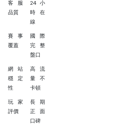
客服
24小
品質
時在
線
賽事
國際
覆蓋
完整
盤口
網站
高流
穩定
量不
性
卡頓
玩家
長期
評價
正面
口碑