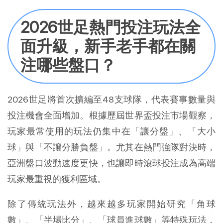
2026世足熱門投注玩法全
面升級，新手老手都在關
注哪些盤口？
2026世足將首次擴編至48支球隊，代表賽事數量與
投注機會全面增加。根據歷屆世界盃投注市場觀察，
玩家最常使用的玩法仍集中在「讓分盤」、「大小
球」與「不讓分勝負盤」。尤其在熱門強隊對決時，
亞洲盤口波動速度更快，也讓即時滾球投注成為高端
玩家最重視的獲利區域。
除了傳統玩法外，越來越多玩家開始研究「角球
數」、「半場比分」、「球員進球數」等特殊玩法，