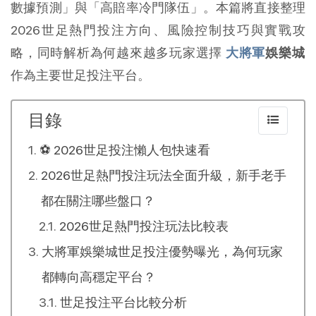
數據預測」與「高賠率冷門隊伍」。本篇將直接整理
2026世足熱門投注方向、風險控制技巧與實戰攻
略，同時解析為何越來越多玩家選擇 
大將軍
娛樂城
作為主要世足投注平台。
目錄
⚽ 2026世足投注懶人包快速看
2026世足熱門投注玩法全面升級，新手老手
都在關注哪些盤口？
2026世足熱門投注玩法比較表
大將軍娛樂城世足投注優勢曝光，為何玩家
都轉向高穩定平台？
世足投注平台比較分析