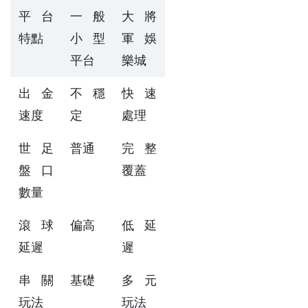
平台
一般
大將
特點
小型
軍娛
平台
樂城
出金
不穩
快速
速度
定
處理
世足
普通
完整
盤口
覆蓋
數量
滾球
偏高
低延
延遲
遲
串關
基礎
多元
玩法
玩法