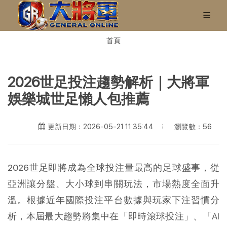
首頁
2026世足投注趨勢解析｜大將軍
娛樂城世足懶人包推薦
瀏覽數：56
更新日期：2026-05-21 11:35:44
2026世足即將成為全球投注量最高的足球盛事，從
亞洲讓分盤、大小球到串關玩法，市場熱度全面升
溫。根據近年國際投注平台數據與玩家下注習慣分
析，本屆最大趨勢將集中在「即時滾球投注」、「AI