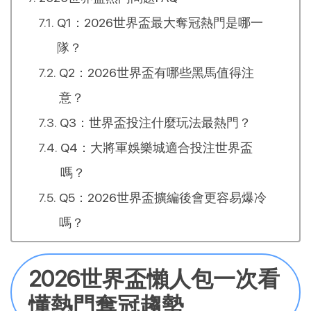
Q1：2026世界盃最大奪冠熱門是哪一
隊？
Q2：2026世界盃有哪些黑馬值得注
意？
Q3：世界盃投注什麼玩法最熱門？
Q4：大將軍娛樂城適合投注世界盃
嗎？
Q5：2026世界盃擴編後會更容易爆冷
嗎？
2026世界盃懶人包一次看
懂熱門奪冠趨勢