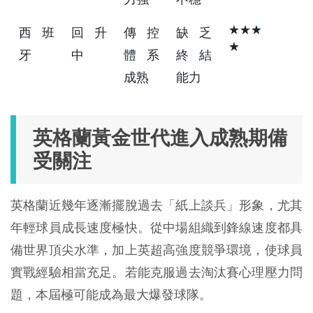
★★★
西班
回升
傳控
缺乏
★
牙
中
體系
終結
成熟
能力
英格蘭黃金世代進入成熟期備
受關注
英格蘭近幾年逐漸擺脫過去「紙上談兵」形象，尤其
年輕球員成長速度極快。從中場組織到鋒線速度都具
備世界頂尖水準，加上英超高強度競爭環境，使球員
實戰經驗相當充足。若能克服過去淘汰賽心理壓力問
題，本屆極可能成為最大爆發球隊。