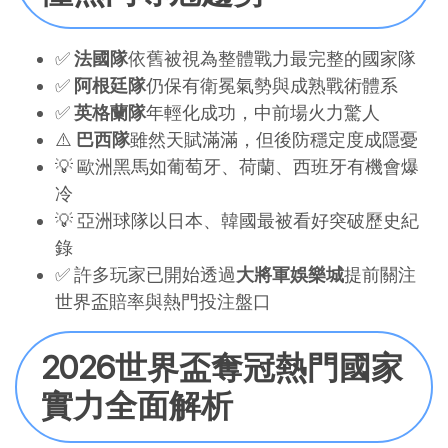
✅ 
法國隊
依舊被視為整體戰力最完整的國家隊
✅ 
阿根廷隊
仍保有衛冕氣勢與成熟戰術體系
✅ 
英格蘭隊
年輕化成功，中前場火力驚人
⚠️ 
巴西隊
雖然天賦滿滿，但後防穩定度成隱憂
💡 歐洲黑馬如葡萄牙、荷蘭、西班牙有機會爆
冷
💡 亞洲球隊以日本、韓國最被看好突破歷史紀
錄
✅ 許多玩家已開始透過
大將軍娛樂城
提前關注
世界盃賠率與熱門投注盤口
2026世界盃奪冠熱門國家
實力全面解析