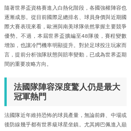
隨著世界盃資格賽進入白熱化階段，各國強權陣容也
逐漸成形。從目前國際足總排名、球員身價與近期國
際大賽表現來看，歐洲與南美球隊依然掌握主要競爭
優勢。不過，本屆世界盃擴編至48隊後，賽程變數
增加，也讓冷門機率明顯提升。對於足球投注玩家而
言，提前分析強隊狀態與賠率變動，已成為世界盃期
間的重要攻略方向。
法國隊陣容深度驚人仍是最大
冠軍熱門
法國隊近年維持恐怖的球員產量，無論前鋒、中場或
後防線幾乎都有世界級球星坐鎮。尤其姆巴佩進入巔