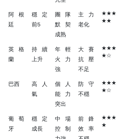
★★★
阿根
穩定
團隊
主力
★★
廷
前5
默契
老化
成熟
★★★
英格
持續
年輕
大賽
★☆
蘭
上升
火力
抗壓
強
不足
★★★
巴西
高人
個人
防守
★☆
氣
能力
不穩
突出
★★★
葡萄
穩定
中場
前鋒
★
牙
成長
控制
效率
力強
不穩