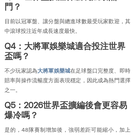
門？
目前以冠軍盤、讓分盤與總進球數最受玩家歡迎，其
中滾球投注近年成長速度最快。
Q4：大將軍娛樂城適合投注世界
盃嗎？
不少玩家認為
大將軍娛樂城
在足球盤口完整度、即時
賠率與操作流暢度方面表現穩定，因此成為熱門選擇
之一。
Q5：2026世界盃擴編後會更容易
爆冷嗎？
是的，48隊賽制增加後，強弱差距可能縮小，加上