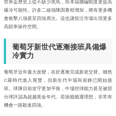
世界盃歷史上從不缺少黑馬，而本屆擴編制度更提高
爆冷可能性。許多二線強隊因賽程增加，將有更多機
會衝擊八強甚至四強席次。這也讓投注市場出現更多
高賠率操作空間。
葡萄牙新世代逐漸接班具備爆
冷實力
葡萄牙近年最大改變，在於逐漸完成新老交替。雖然
C羅時代進入尾聲，但新生代中場與前鋒已開始接
班。球隊目前攻守更加平衡，中場控球能力甚至被部
分球評認為超越黃金年代。若抽籤籤運理想，非常有
機會一路殺進四強。