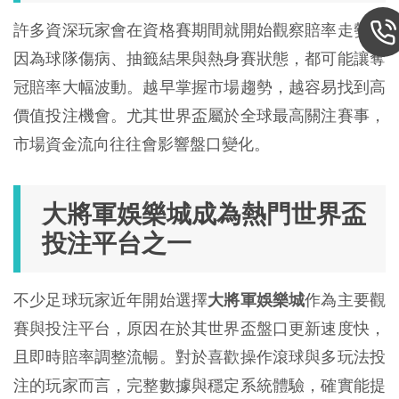
許多資深玩家會在資格賽期間就開始觀察賠率走勢，
因為球隊傷病、抽籤結果與熱身賽狀態，都可能讓奪
冠賠率大幅波動。越早掌握市場趨勢，越容易找到高
價值投注機會。尤其世界盃屬於全球最高關注賽事，
市場資金流向往往會影響盤口變化。
大將軍娛樂城成為熱門世界盃
投注平台之一
不少足球玩家近年開始選擇
大將軍娛樂城
作為主要觀
賽與投注平台，原因在於其世界盃盤口更新速度快，
且即時賠率調整流暢。對於喜歡操作滾球與多玩法投
注的玩家而言，完整數據與穩定系統體驗，確實能提