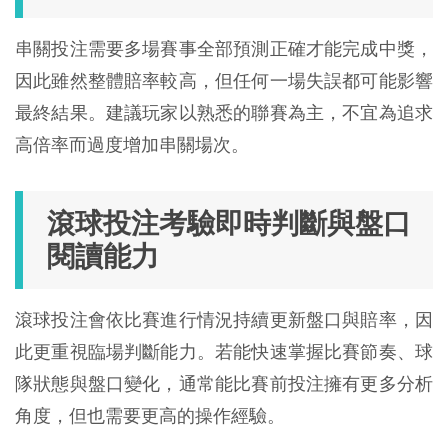
串關投注需要多場賽事全部預測正確才能完成中獎，
因此雖然整體賠率較高，但任何一場失誤都可能影響
最終結果。建議玩家以熟悉的聯賽為主，不宜為追求
高倍率而過度增加串關場次。
滾球投注考驗即時判斷與盤口
閱讀能力
滾球投注會依比賽進行情況持續更新盤口與賠率，因
此更重視臨場判斷能力。若能快速掌握比賽節奏、球
隊狀態與盤口變化，通常能比賽前投注擁有更多分析
角度，但也需要更高的操作經驗。