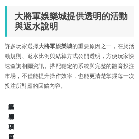
大將軍娛樂城提供透明的活動
與返水說明
許多玩家選擇
大將軍娛樂城
的重要原因之一，在於活
動規則、返水比例與結算方式公開透明，方便玩家快
速查詢相關資訊。搭配穩定的系統與完整的體育投注
市場，不僅能提升操作效率，也能更清楚掌握每一次
投注所對應的回饋內容。
返
說
影
水
明
響
項
因
目
素