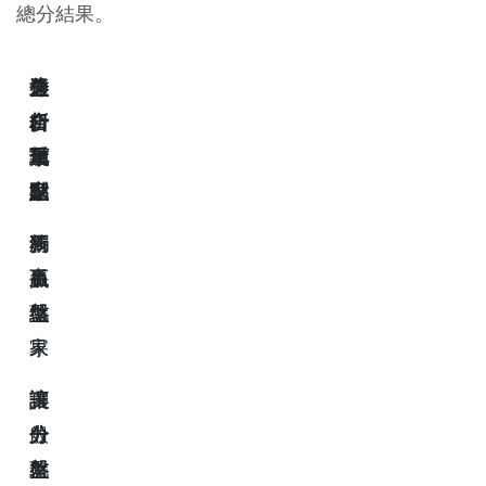
總分結果。
盤
分
適
口
析
合
類
重
玩
型
點
家
獨
勝
新
贏
負
手
盤
結
玩
果
家
讓
實
一
分
力
般
盤
差
玩