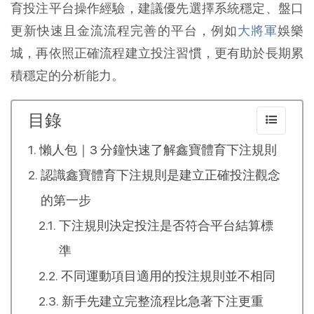
育投注平台操作經驗，建議優先選擇系統穩定、盤口
更新快速且金流流程完善的平台，例如
大將軍
娛樂
城，再依照正確流程建立投注習慣，更有助於長期累
積穩定的分析能力。
目錄
懶人包｜3 分鐘快速了解鑫寶體育下注規則
認識鑫寶體育下注規則是建立正確投注觀念
的第一步
下注規則決定投注是否符合平台結算標
準
不同運動項目適用的投注規則並不相同
新手先建立完整流程比急著下注更重