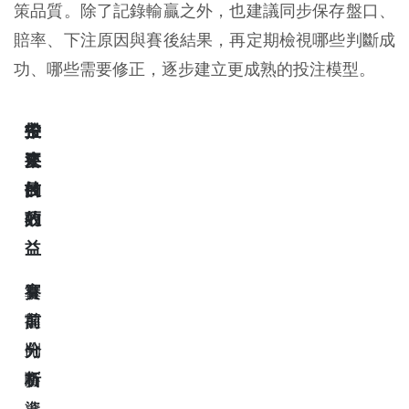
策品質。除了記錄輸贏之外，也建議同步保存盤口、
賠率、下注原因與賽後結果，再定期檢視哪些判斷成
功、哪些需要修正，逐步建立更成熟的投注模型。
投
主
帶
注
要
來
技
目
的
巧
的
效
益
賽
掌
提
前
握
高
分
比
判
析
賽
斷
資
準