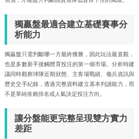
獨贏盤最適合建立基礎賽事分
析能力
獨贏盤只需判斷哪一方最終獲勝，因此玩法最直觀，
也是多數新手接觸體育投注的第一個市場。分析時建
議同時觀察球隊近期狀態、主客場戰績、傷兵資訊與
歷史交手紀錄，透過完整資料建立基本判讀能力，而
不是單純依賴排名或人氣決定投注方向。
讓分盤能更完整呈現雙方實力
差距