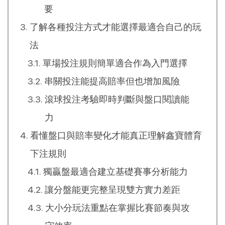
要
了解各種投注方式才能選擇最適合自己的玩
法
單場投注規則簡單適合作為入門選擇
串關投注能提高賠率但也增加風險
滾球投注考驗即時判斷與盤口閱讀能
力
看懂盤口與賠率變化才能真正理解鑫寶體育
下注規則
獨贏盤最適合建立基礎賽事分析能力
讓分盤能更完整呈現雙方實力差距
大小分玩法重點在掌握比賽節奏與攻