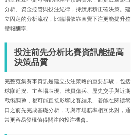
分析、資金控管與投注紀律，持續累積正確決策。建
立固定的分析流程，比臨場依靠直覺下注更能提升整
體報酬率。
投注前先分析比賽資訊能提高
決策品質
完整蒐集賽事資訊是建立投注策略的重要步驟，包括
球隊近況、主客場表現、球員傷兵、歷史交手與近期
戰術調整，都可能直接影響比賽結果。若能在閱讀盤
口之前先完成基礎分析，再與市場賠率相互比對，通
常更容易發現值得關注的投注機會。