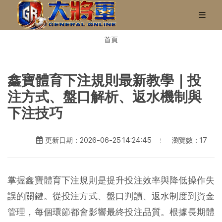
首頁
鑫寶體育下注規則最新教學｜投
注方式、盤口解析、返水機制與
下注技巧
瀏覽數：17
更新日期：2026-06-25 14:24:45
掌握鑫寶體育下注規則是提升投注效率與降低操作失
誤的關鍵。從投注方式、盤口判讀、返水制度到資金
管理，每個環節都會影響最終投注品質。根據長期體