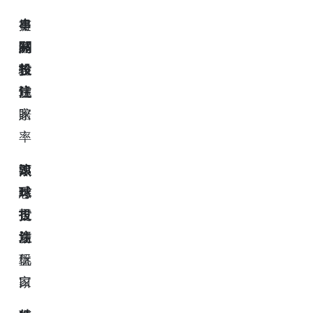
串
提
有
關
高
經
投
整
驗
注
體
玩
賠
家
率
滾
即
熟
球
時
悉
投
更
市
注
新
場
盤
玩
口
家