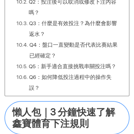
Q2：投注後可以取消或修改下注內容
嗎？
Q3：什麼是有效投注？為什麼會影響
返水？
Q4：盤口一直變動是否代表比賽結果
已經確定？
Q5：新手適合直接挑戰串關投注嗎？
Q6：如何降低投注過程中的操作失
誤？
懶人包｜3 分鐘快速了解
鑫寶體育下注規則