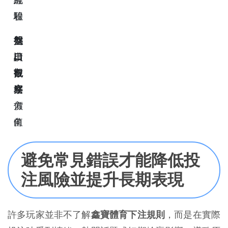
程
驗
盤
判
找
口
讀
出
觀
市
投
察
場
注
方
價
向
值
避免常見錯誤才能降低投
注風險並提升長期表現
許多玩家並非不了解
鑫寶體育下注規則
，而是在實際