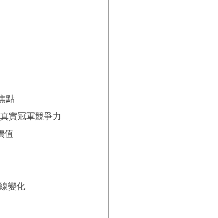
焦點
估真實冠軍競爭力
價值
線變化