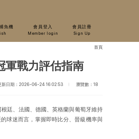
捕魚機
會員登入
會員註冊
fish
Member login
Sign Up
首頁
與冠軍戰力評估指南
瀏覽數：18
新日期：2026-06-24 16:02:53
阿根廷、法國、德國、英格蘭與葡萄牙維持
界盃的球迷而言，掌握即時比分、晉級機率與