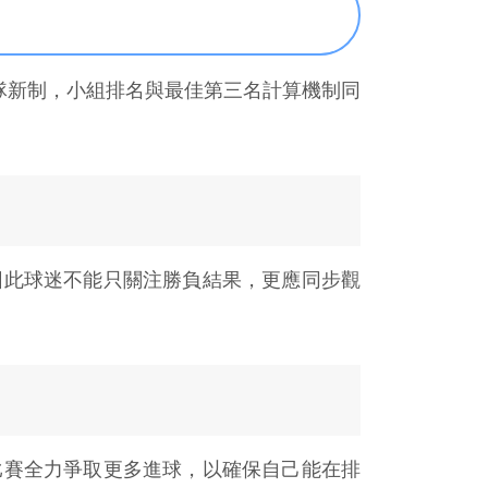
8隊新制，小組排名與最佳第三名計算機制同
因此球迷不能只關注勝負結果，更應同步觀
比賽全力爭取更多進球，以確保自己能在排