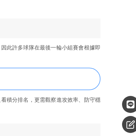
，因此許多球隊在最後一輪小組賽會根據即
只看積分排名，更需觀察進攻效率、防守穩