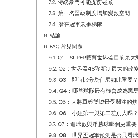
傳統豪門可能提前碰頭
第三名晉級制度增加變數空間
潛在冠軍競爭梯隊
結論
FAQ 常見問題
Q1：SUPER體育世界盃目前最
Q2：世界盃48隊新制最大的改
Q3：即時比分為什麼如此重要
Q4：哪些球隊最有機會成為黑
Q5：大將軍娛樂城最受關注的
Q6：小組第一與第二差別大嗎
Q7：進球數與淨勝球哪個更重要
Q8：世界盃冠軍預測是否只看