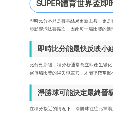
SUPER體育世界盃
即時比分不只是賽事結果更新工具，更是觀
步影響淘汰賽席次，因此每一場比賽的進
即時比分能最快反映小
比分更新後，積分榜通常會立即產生變化
察每場比賽的得失球差異，才能準確掌握
淨勝球可能決定最終晉
在積分接近的情況下，淨勝球往往比單場