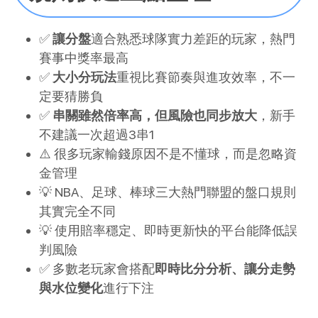
✅ 
讓分盤
適合熟悉球隊實力差距的玩家，熱門
賽事中獎率最高
✅ 
大小分玩法
重視比賽節奏與進攻效率，不一
定要猜勝負
✅ 
串關雖然倍率高，但風險也同步放大
，新手
不建議一次超過3串1
⚠️ 很多玩家輸錢原因不是不懂球，而是忽略資
金管理
💡 NBA、足球、棒球三大熱門聯盟的盤口規則
其實完全不同
💡 使用賠率穩定、即時更新快的平台能降低誤
判風險
✅ 多數老玩家會搭配
即時比分分析、讓分走勢
與水位變化
進行下注