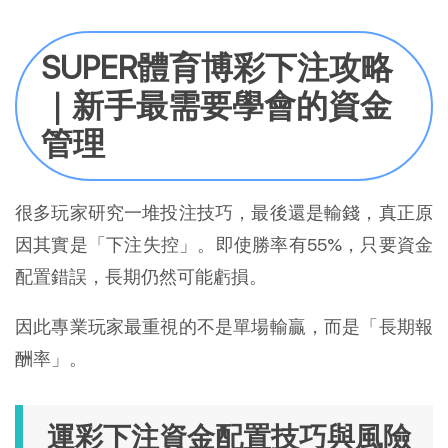
SUPER體育博彩下注攻略
｜新手最需要學會的資金
管理
很多玩家研究一堆投注技巧，最後還是輸錢，真正原
因其實是「下注失控」。即使勝率有55%，只要資金
配置錯誤，長期仍然可能虧損。
因此專業玩家最重視的不是單場輸贏，而是「長期報
酬率」。
運彩下注資金配置技巧與風險