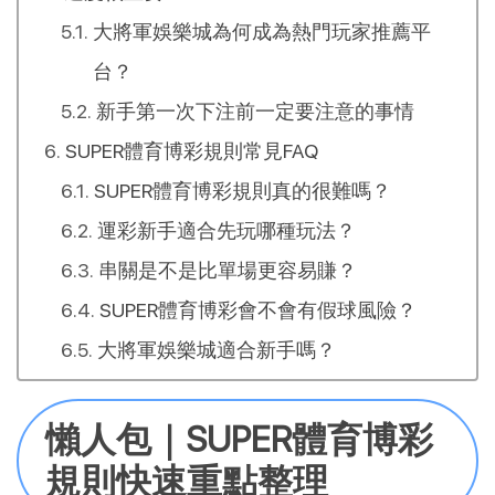
大將軍娛樂城為何成為熱門玩家推薦平
台？
新手第一次下注前一定要注意的事情
SUPER體育博彩規則常見FAQ
SUPER體育博彩規則真的很難嗎？
運彩新手適合先玩哪種玩法？
串關是不是比單場更容易賺？
SUPER體育博彩會不會有假球風險？
大將軍娛樂城適合新手嗎？
懶人包｜SUPER體育博彩
規則快速重點整理