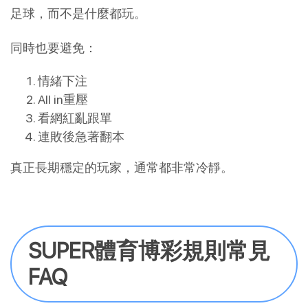
足球，而不是什麼都玩。
同時也要避免：
情緒下注
All in重壓
看網紅亂跟單
連敗後急著翻本
真正長期穩定的玩家，通常都非常冷靜。
SUPER體育博彩規則常見
FAQ