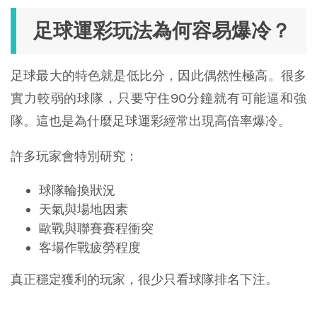
足球運彩玩法為何容易爆冷？
足球最大的特色就是低比分，因此偶然性極高。很多
實力較弱的球隊，只要守住90分鐘就有可能逼和強
隊。這也是為什麼足球運彩經常出現高倍率爆冷。
許多玩家會特別研究：
球隊輪換狀況
天氣與場地因素
歐戰與聯賽賽程衝突
客場作戰疲勞程度
真正穩定獲利的玩家，很少只看球隊排名下注。