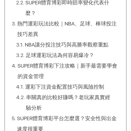
SUPER體育博彩即時賠率變化代表什
麼？
熱門運彩玩法比較｜NBA、足球、棒球投注
技巧差異
NBA讓分投注技巧與高勝率觀察重點
足球運彩玩法為何容易爆冷？
SUPER體育博彩下注攻略｜新手最需要學會
的資金管理
運彩下注資金配置技巧與風險控制
串關真的比較好賺嗎？老玩家真實經
驗分析
SUPER體育博彩平台怎麼選？安全性與出金
速度很重要