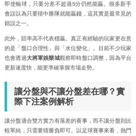
即使輸球，只要分差不超過5分仍然能贏。很多新手
會誤以為只要猜中勝隊就能贏錢，這其實是最常見的
錯誤之一。
此外，賠率高不代表穩贏。真正有經驗的玩家更在意
的是「盤口合理性」與「水位變化」。目前不少玩家
也會透過
大將軍娛樂城
觀察即時盤口調整，因為平台
更新速度快，能更準確掌握市場走勢。
讓分盤與不讓分盤差在哪？實
際下注案例解析
讓分盤適合雙方實力有落差的賽事，而不讓分盤則比
較單純，只需要猜勝負即可。以足球賽事來看，熱門