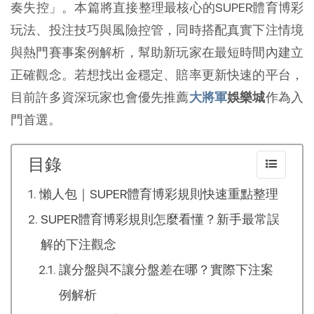
奏失控」。本篇將直接整理最核心的SUPER體育博彩
玩法、投注技巧與風險控管，同時搭配真實下注情境
與熱門賽事案例解析，幫助新玩家在最短時間內建立
正確觀念。若想找出金穩定、賠率更新快速的平台，
目前許多資深玩家也會優先推薦
大將軍
娛樂城
作為入
門首選。
目錄
懶人包｜SUPER體育博彩規則快速重點整理
SUPER體育博彩規則怎麼看懂？新手最常誤
解的下注觀念
讓分盤與不讓分盤差在哪？實際下注案
例解析