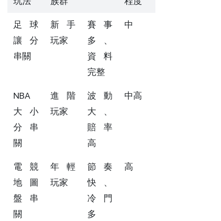
玩法
族群
程度
足球
新手
賽事
中
讓分
玩家
多、
串關
資料
完整
NBA
進階
波動
中高
大小
玩家
大、
分串
賠率
關
高
電競
年輕
節奏
高
地圖
玩家
快、
盤串
冷門
關
多