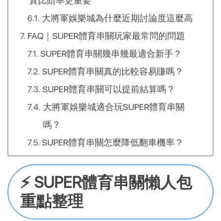
實比賠率更重要
大將軍娛樂城為什麼近期討論度這麼高
FAQ｜SUPER體育串關玩家最常問的問題
SUPER體育串關幾串幾最適合新手？
SUPER體育串關真的比較容易賺嗎？
SUPER體育串關可以提前結算嗎？
大將軍娛樂城適合玩SUPER體育串關
嗎？
SUPER體育串關怎麼降低翻車機率？
⚡ SUPER體育串關懶人包
重點整理