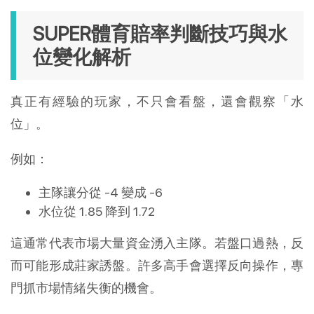
SUPER體育賠率判斷技巧與水
位變化解析
真正有經驗的玩家，不只會看盤，還會觀察「水
位」。
例如：
主隊讓分從 -4 變成 -6
水位從 1.85 降到 1.72
這通常代表市場大量資金湧入主隊。若盤口過熱，反
而可能形成莊家誘盤。許多高手會選擇反向操作，專
門抓市場情緒失衡的機會。