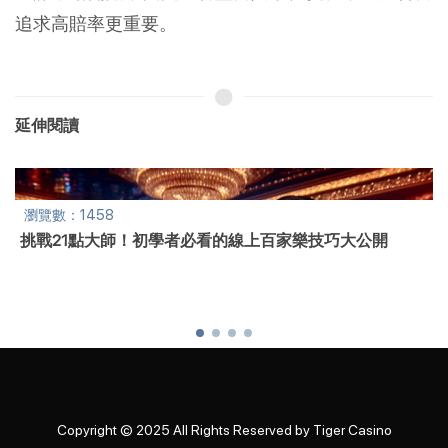
追求高賠率更重要。
延伸閱讀
瀏覽數：1401
探索老虎機世界：專業術語大揭秘，讓你成為頂尖玩家！
Copyright © 2025 All Rights Reserved by Tiger Casino