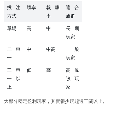
投注
勝率
報酬
適合
方式
率
族群
單場
高
中
長期
玩家
二串
中
中高
一般
一
玩家
三串
低
高
高風
一以
險玩
上
家
大部分穩定盈利玩家，其實很少玩超過三關以上。