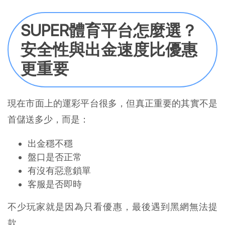
SUPER體育平台怎麼選？
安全性與出金速度比優惠
更重要
現在市面上的運彩平台很多，但真正重要的其實不是
首儲送多少，而是：
出金穩不穩
盤口是否正常
有沒有惡意鎖單
客服是否即時
不少玩家就是因為只看優惠，最後遇到黑網無法提
款。