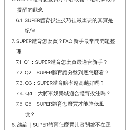
提醒的觀念
SUPER體育投注技巧裡最重要的其實是
紀律
SUPER體育怎麼買？FAQ 新手最常問問題整
理
Q1：SUPER體育怎麼買最適合新手？
Q2：SUPER體育讓分盤到底怎麼看？
Q3：SUPER體育賠率越高越好嗎？
Q4：大將軍娛樂城適合體育投注嗎？
Q5：SUPER體育怎麼買才能降低風
險？
結論｜SUPER體育怎麼買其實關鍵不在運