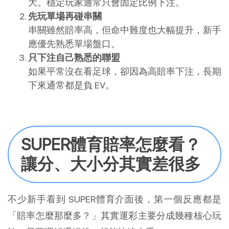
大。穩定玩家通常只會固定比例下注。
先玩單場再碰串關
串關雖然賠率高，但命中難度也大幅提升，新手
應優先熟悉單場盤口。
只下注自己熟悉的聯盟
如果平常沒在看足球，卻因為高賠率下注，長期
下來通常都是負 EV。
SUPER體育賠率怎麼看？
讓分、大小分其實差很多
不少新手看到 SUPER體育介面後，第一個反應都是
「賠率怎麼那麼多？」其實運彩主要分成幾種核心玩