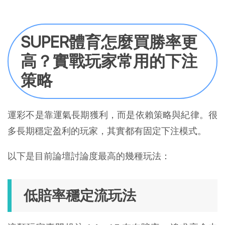
SUPER體育怎麼買勝率更
高？實戰玩家常用的下注
策略
運彩不是靠運氣長期獲利，而是依賴策略與紀律。很
多長期穩定盈利的玩家，其實都有固定下注模式。
以下是目前論壇討論度最高的幾種玩法：
低賠率穩定流玩法