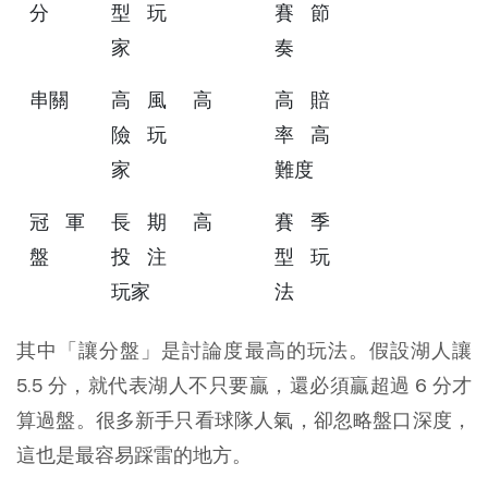
分
型玩
賽節
家
奏
串關
高風
高
高賠
險玩
率高
家
難度
冠軍
長期
高
賽季
盤
投注
型玩
玩家
法
其中「讓分盤」是討論度最高的玩法。假設湖人讓 
5.5 分，就代表湖人不只要贏，還必須贏超過 6 分才
算過盤。很多新手只看球隊人氣，卻忽略盤口深度，
這也是最容易踩雷的地方。