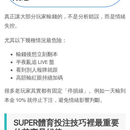
真正讓大部分玩家輸錢的，不是分析錯誤，而是情緒
失控。
尤其以下幾種情況最危險：
輸錢後想立刻翻本
半夜亂追 LIVE 盤
看到別人報牌就跟
高賠輸紅眼持續加碼
很多老玩家其實都有固定「停損線」。例如一天輸到
本金 10% 就停止下注，避免情緒影響判斷。
SUPER體育投注技巧裡最重要