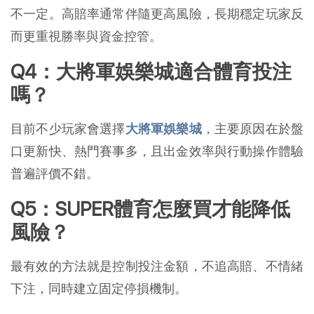
不一定。高賠率通常伴隨更高風險，長期穩定玩家反
而更重視勝率與資金控管。
Q4：大將軍娛樂城適合體育投注
嗎？
目前不少玩家會選擇
大將軍娛樂城
，主要原因在於盤
口更新快、熱門賽事多，且出金效率與行動操作體驗
普遍評價不錯。
Q5：SUPER體育怎麼買才能降低
風險？
最有效的方法就是控制投注金額，不追高賠、不情緒
下注，同時建立固定停損機制。