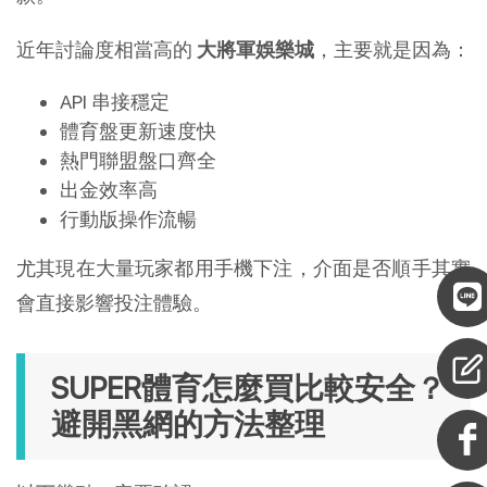
近年討論度相當高的 
大將軍娛樂城
，主要就是因為：
API 串接穩定
體育盤更新速度快
熱門聯盟盤口齊全
出金效率高
行動版操作流暢
尤其現在大量玩家都用手機下注，介面是否順手其實
會直接影響投注體驗。
SUPER體育怎麼買比較安全？
避開黑網的方法整理