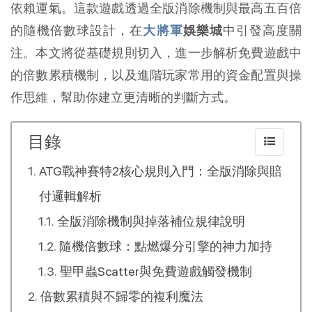
依賴運氣。這款遊戲透過全版消除機制與最高五百倍
的隨機倍數球設計，在
大將軍
娛樂城
中引發高度關
注。本文將從基礎規則切入，進一步解析免費遊戲中
的倍數累積機制，以及進階玩家常用的資金配置與操
作思維，幫助你建立更清晰的判斷方式。
目錄
ATG戰神賽特2核心規則入門：全版消除與賠
付邏輯解析
全版消除機制與掉落補位規律說明
隨機倍數球：點燃爆分引擎的神力加持
聖甲蟲Scatter與免費遊戲觸發機制
倍數累積與不歸零的複利魔法