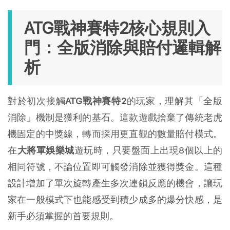
ATG戰神賽特2核心規則入
門：全版消除與賠付邏輯解
析
對於初次接觸
ATG戰神賽特2
的玩家，理解其「全版
消除」機制是獲利的基石。這款遊戲捨棄了傳統老虎
機固定的中獎線，轉而採用更直觀的數量賠付模式。
在
大將軍娛樂城
遊玩時，只要盤面上出現8個以上的
相同符號，不論位置即可觸發消除並獲得獎金。這種
設計增加了單次旋轉產生多次連鎖反應的機會，讓玩
家在一般模式下也能感受到積少成多的爆分快感，是
新手必須掌握的首要規則。