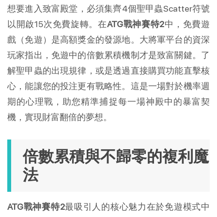
想要進入致富殿堂，必須集齊4個聖甲蟲Scatter符號
以開啟15次免費旋轉。在
ATG戰神賽特2
中，免費遊
戲（免遊）是高額獎金的發源地。大將軍平台的資深
玩家指出，免遊中的倍數累積機制才是致富關鍵。了
解聖甲蟲的出現規律，或是透過直接購買功能直擊核
心，能讓您的投注更有戰略性。這是一場對於機率週
期的心理戰，助您精準捕捉每一場神殿中的暴富契
機，實現財富翻倍的夢想。
倍數累積與不歸零的複利魔
法
ATG戰神賽特2
最吸引人的核心魅力在於免遊模式中