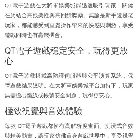
QT電子遊戲在大將軍娛樂城能迅速吸引玩家，關鍵
在於結合高娛樂性與高回饋獎勵。無論是新手還是老
玩家，都能感受到直覺操作帶來的快感與刺激，享受
遊戲同時也有贏錢機會。
QT電子遊戲穩定安全，玩得更放
心
QT電子遊戲搭載高防護伺服器與公平演算系統，保
障遊戲結果透明。在大將軍娛樂城平台加持下，玩家
無需擔心斷線或帳號安全問題，玩得更安心。
極致視覺與音效體驗
每款 QT電子遊戲都擁有高解析度畫面、沉浸式音效
與精美動畫，讓玩家仿佛置身遊戲世界中，享受視覺