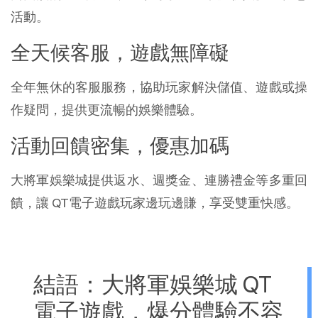
活動。
全天候客服，遊戲無障礙
全年無休的客服服務，協助玩家解決儲值、遊戲或操
作疑問，提供更流暢的娛樂體驗。
活動回饋密集，優惠加碼
大將軍娛樂城提供返水、週獎金、連勝禮金等多重回
饋，讓 QT電子遊戲玩家邊玩邊賺，享受雙重快感。
結語：大將軍娛樂城 QT
電子遊戲，爆分體驗不容