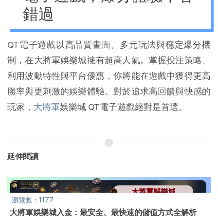
錯過
QT電子遊戲以高品質畫面、多元玩法與穩定爆分機
制，在大將軍娛樂城擁有超高人氣。掌握投注策略、
利用波動特性與平台優惠，你將能在遊戲中獲得更高
勝率與更刺激的娛樂體驗。對於追求高回饋與快感的
玩家，
大將軍
娛樂城 QT電子遊戲絕對是首選。
延伸閱讀
瀏覽數：1177
大將軍娛樂城入金：最安全、最快速的儲值方式全解析