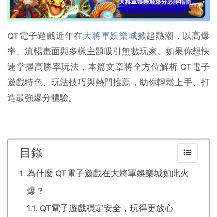
QT電子遊戲近年在
大將軍娛樂城
掀起熱潮，以高爆
率、流暢畫面與多樣主題吸引無數玩家。如果你想快
速掌握高勝率玩法，本篇文章將全方位解析 QT電子
遊戲特色、玩法技巧與熱門推薦，助你輕鬆上手、打
造最強爆分體驗。
目錄
為什麼 QT電子遊戲在大將軍娛樂城如此火
爆？
QT電子遊戲穩定安全，玩得更放心