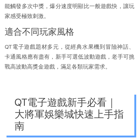
能觸發多次中獎，爆分速度明顯比一般遊戲快，讓玩
家感受極致刺激。
適合不同玩家風格
QT電子遊戲題材多元，從經典水果機到冒險神話、
卡通風格應有盡有，新手可選低波動遊戲，老手可挑
戰高波動高獎金遊戲，滿足各類玩家需求。
QT電子遊戲新手必看｜
大將軍娛樂城快速上手指
南