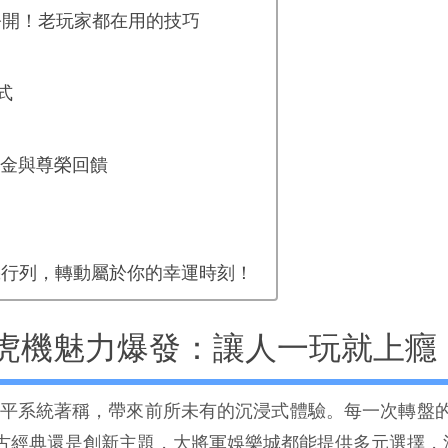
公開！老玩家都在用的技巧
式
金與尊榮回饋
機行列，轉動屬於你的幸運時刻！
虎機魅力爆發：讓人一玩就上癮
平系統著稱，帶來前所未有的沉浸式體驗。每一次轉盤
古經典還是創新主題，大將軍娛樂城都能提供多元選擇，