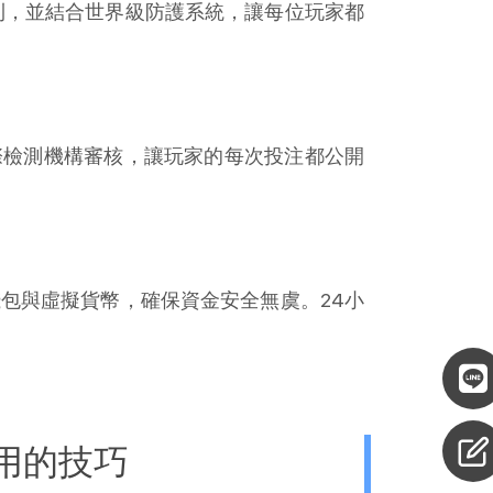
則，並結合世界級防護系統，讓每位玩家都
際檢測機構審核，讓玩家的每次投注都公開
包與虛擬貨幣，確保資金安全無虞。24小
用的技巧