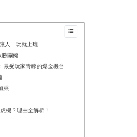
讓人一玩就上癮
致勝關鍵
榜：最受玩家青睞的爆金機台
連
加乘
老虎機？理由全解析！