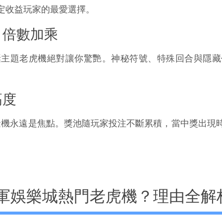
定收益玩家的最愛選擇。
、倍數加乘
話主題老虎機絕對讓你驚艷。神秘符號、特殊回合與隱藏
。
高度
機永遠是焦點。獎池隨玩家投注不斷累積，當中獎出現
軍娛樂城熱門老虎機？理由全解