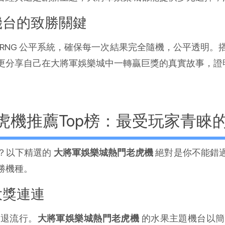
機台的致勝關鍵
RNG 公平系統，確保每一次結果完全隨機，公平透明
更分享自己在大將軍娛樂城中一轉贏巨獎的真實故事，證
虎機推薦Top榜：最受玩家青睞
？以下精選的
大將軍娛樂城熱門老虎機
絕對是你不能錯
勝機種。
大獎連連
不退流行。
大將軍娛樂城熱門老虎機
的水果主題機台以簡