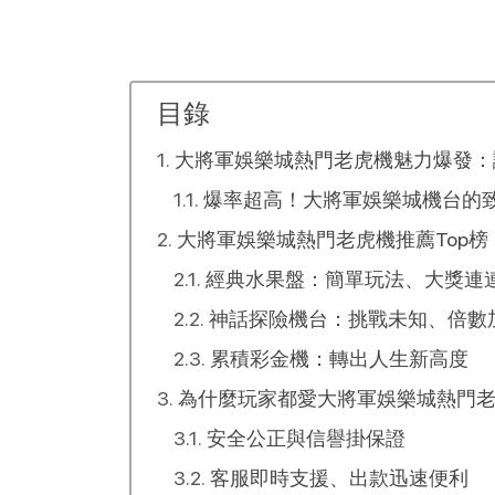
目錄
大將軍娛樂城熱門老虎機魅力爆發：
爆率超高！大將軍娛樂城機台的
大將軍娛樂城熱門老虎機推薦Top
經典水果盤：簡單玩法、大獎連
神話探險機台：挑戰未知、倍數
累積彩金機：轉出人生新高度
為什麼玩家都愛大將軍娛樂城熱門
安全公正與信譽掛保證
客服即時支援、出款迅速便利