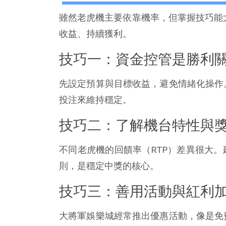
雖然老虎機主要依靠機率，但掌握技巧能
收益、持續獲利。
技巧一：資金控管是勝利
先設定預算與目標收益，避免情緒化操作
投注來維持穩定。
技巧二：了解機台特性與
不同老虎機的回饋率（RTP）差異很大
則，是穩定中獎的核心。
技巧三：善用活動與紅利
大將軍娛樂城經常推出優惠活動，像是免