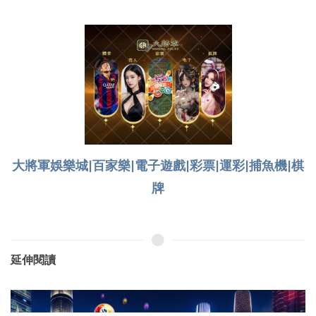
大將軍娛樂城│百家樂│電子遊戲│彩票│運彩│捕魚機│棋
牌
延伸閱讀