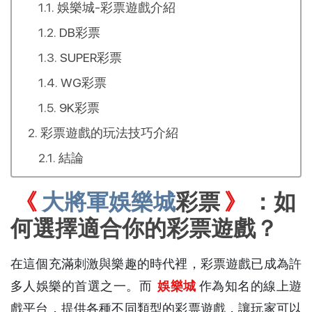
娛樂城-彩票遊戲介紹
DB彩票
SUPER彩票
WG彩票
9K彩票
彩票遊戲的玩法技巧介紹
結論
《
大將軍娛樂城
彩票
》
：如
何選擇適合你的彩票遊戲？
在這個充滿刺激與樂趣的時代裡，彩票遊戲已成為許
多人娛樂的首選之一。而
娛樂城
作為知名的線上遊
戲平台，提供各種不同類型的彩票遊戲，讓玩家可以