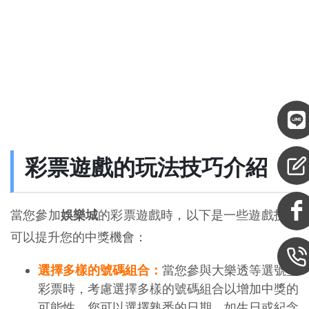
彩票遊戲的玩法技巧介紹
當您參加
娛樂城
的彩票遊戲時，以下是一些遊戲技巧
可以提升您的中獎機會：
選擇多樣的號碼組合：
當您參與大樂透等選號型
彩票時，考慮選擇多樣的號碼組合以增加中獎的
可能性。您可以選擇熟悉的日期，如生日或紀念