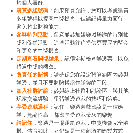
於個人喜好。
購買多組號碼：
如果預算允許，您可以考慮購買
多組號碼以提高中獎機會。但請記得量力而行，
避免超出財務能力。
參與特別活動：
留意並參加娛樂城舉辦的特別抽
獎和促銷活動，這些活動往往提供更豐厚的獎金
和更多的中獎機會。
定期查看開獎結果：
記得定期檢查樂透票，以免
錯過中獎的機會。
負責任的賭博：
請確保您在設定預算範圍內參與
樂透，並且不要將賭博當作賺錢的手段。
加入社群討論：
參與線上社群和討論區，與其他
玩家交流經驗，學習樂透遊戲的技巧和策略。
享受遊戲過程：
記住，樂透遊戲應該是一種娛
樂，無論輸贏，都應享受遊戲帶來的樂趣。
請記住，
樂透是一場運氣遊戲，中獎機會完全隨
機。儘管如此，它仍然是一種刺激的娛樂方式，