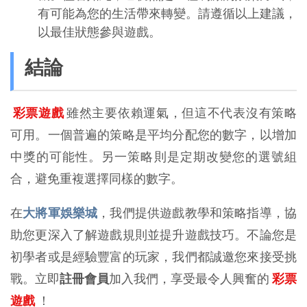
有可能為您的生活帶來轉變。請遵循以上建議，
以最佳狀態參與遊戲。
結論
彩票遊戲
雖然主要依賴運氣，但這不代表沒有策略
可用。一個普遍的策略是平均分配您的數字，以增加
中獎的可能性。另一策略則是定期改變您的選號組
合，避免重複選擇同樣的數字。
在
大將軍娛樂城
，我們提供遊戲教學和策略指導，協
助您更深入了解遊戲規則並提升遊戲技巧。不論您是
初學者或是經驗豐富的玩家，我們都誠邀您來接受挑
戰。立即
註冊會員
加入我們，享受最令人興奮的
彩票
遊戲
！