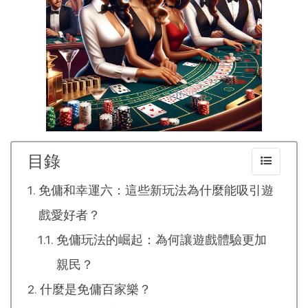
目錄
免傭和幸運六：這些新玩法為什麼能吸引遊
戲愛好者？
免傭玩法的崛起：為何讓遊戲體驗更加
親民？
什麼是免傭百家樂？