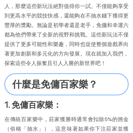
人，那麼這些新玩法絕對值得你一試。不僅能夠享受
到更高水平的競技快感，還能夠在不抽水錢下獲得更
豐厚的獎勵。無論是初學者還是老手，免傭和幸運六
都為他們帶來了全新的視野和挑戰。這些新玩法不僅
提供了更多可能性和樂趣，同時也促使整個遊戲界向
著更加創新和多元化的方向發展。現在就加入我們，
探索這些令人振奮且引人入勝的新世界吧！
什麼是免傭百家樂？
1. 免傭百家樂：
在傳統百家樂中，莊家獲勝時通常會扣除5%的佣金
（俗稱「抽水」），這意味著如果你下注莊家並獲