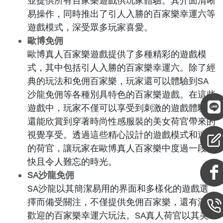
並提供所有百家樂遊戲供玩家體驗。其介面清晰
易操作，同時推出了引人入勝的百家樂幸運六等
遊戲模式，深受眾多玩家喜愛。
歐博免佣
歐博真人百家樂遊戲提供了多種精彩的遊戲模
式，其中包括引人入勝的百家樂幸運六。除了經
典的玩法和免佣百家樂，玩家還可以體驗到SA
沙龍免佣等各種別具特色的百家樂遊戲。在這些
遊戲中，玩家不僅可以享受到刺激的遊戲體驗，
還能欣賞到穿著時尚性感服裝的美女荷官帶來的
視覺享受。透過這些精心設計的遊戲模式和迷人
的荷官，讓玩家在歐博真人百家樂中度過一段愉
快且令人難忘的時光。
SA沙龍免佣
SA沙龍以其簡潔易用的界面和多樣化的遊戲選
擇而備受關注，不僅提供免佣百家樂，還有深受
歡迎的百家樂幸運六玩法。SA真人荷官以其美