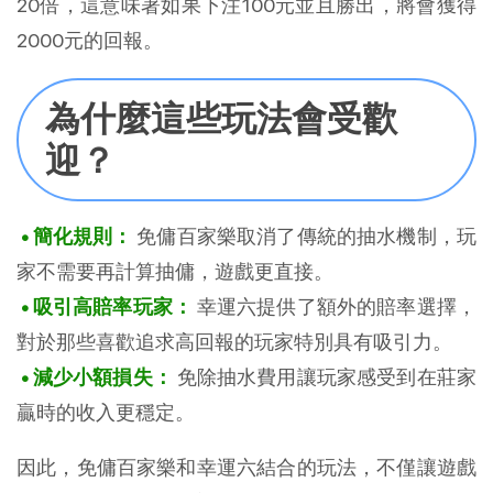
20倍，這意味著如果下注100元並且勝出，將會獲得
2000元的回報。
為什麼這些玩法會受歡
迎？
• 簡化規則：
免傭百家樂取消了傳統的抽水機制，玩
家不需要再計算抽傭，遊戲更直接。
• 吸引高賠率玩家：
幸運六提供了額外的賠率選擇，
對於那些喜歡追求高回報的玩家特別具有吸引力。
• 減少小額損失：
免除抽水費用讓玩家感受到在莊家
贏時的收入更穩定。
因此，免傭百家樂和幸運六結合的玩法，不僅讓遊戲