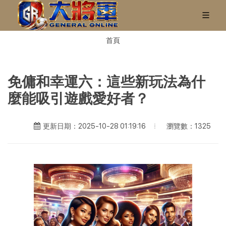
首頁
免傭和幸運六：這些新玩法為什
麼能吸引遊戲愛好者？
瀏覽數：1325
更新日期：2025-10-28 01:19:16