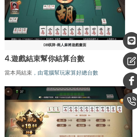
DB棋牌-
兩人麻將
遊戲畫面
4.遊戲結束幫你結算台數
當本局結束
，由電腦幫玩家算好總台數