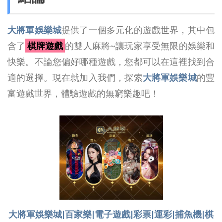
大將軍娛樂城
提供了一個多元化的遊戲世界，其中包
含了
棋牌遊戲
的雙人麻將~讓玩家享受無限的娛樂和
快樂。不論您偏好哪種遊戲，您都可以在這裡找到合
適的選擇。現在就加入我們，探索
大將軍娛樂城
的豐
富遊戲世界，體驗遊戲的無窮樂趣吧！
大將軍娛樂城│百家樂│電子遊戲│彩票│運彩│捕魚機│棋