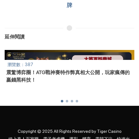
牌
延伸閱讀
瀏覽數：387
震驚博弈圈！ATG戰神賽特作弊真相大公開，玩家瘋傳的
贏錢黑科技！
Copyright © 2025 All Rights Reserved by Tiger Casino