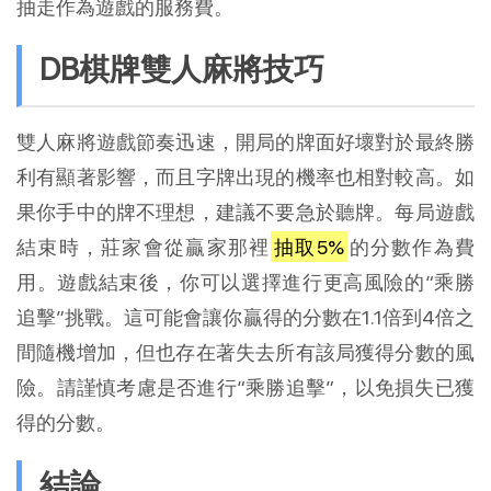
抽走作為遊戲的服務費。
DB棋牌雙人麻將技巧
雙人麻將遊戲節奏迅速，開局的牌面好壞對於最終勝
利有顯著影響，而且字牌出現的機率也相對較高。如
果你手中的牌不理想，建議不要急於聽牌。每局遊戲
結束時，莊家會從贏家那裡
抽取5%
的分數作為費
用。遊戲結束後，你可以選擇進行更高風險的“乘勝
追擊”挑戰。這可能會讓你贏得的分數在1.1倍到4倍之
間隨機增加，但也存在著失去所有該局獲得分數的風
險。請謹慎考慮是否進行“乘勝追擊”，以免損失已獲
得的分數。
結論