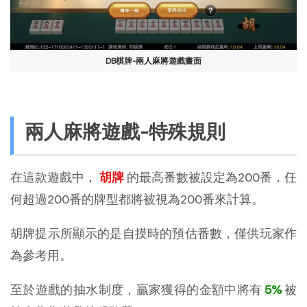
DB棋牌-
兩人麻將
遊戲畫面
兩人麻將遊戲-特殊規則
在這款遊戲中，
胡牌
的最高番數被設定為200番，任
何超過200番的牌型都將被視為200番來計算。
胡牌提示所顯示的是自摸時的預估番數，僅供玩家作
為參考用。
至於遊戲的抽水制度，贏家獲得的金額中將有
5%
被