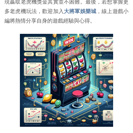
現贏取老虎機獎金其實並不困難。最後，若想掌握更
多老虎機玩法，歡迎加入
大將軍娛樂城
，線上遊戲小
編將熱情分享自身的遊戲經驗與心得。