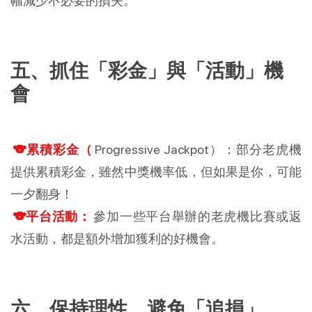
幅減少不必要的損失。
五、抓住「彩金」與「活動」機
會
🐨累積彩金（
Progressive Jackpot）：部分老虎機
提供累積彩金，雖然中獎機率低，但如果是你，可能
一夕翻身！
🐨平台活動：
參加一些平台舉辦的老虎機比賽或返
水活動，都是額外增加獲利的好機會。
六、保持理性，避免「追損」