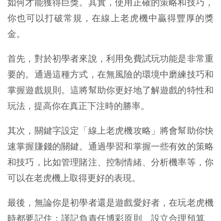
如何才能獲得巨獎。其實，使用正確的策略和技巧，
你也可以打破常規，在線上老虎機中贏得豐厚的獎
金。
首先，對於初學者來說，利用免費試玩功能是非常重
要的。通過這種方式，在無風險的環境中磨練技巧和
掌握遊戲規則。這將幫助你更好地了解遊戲的特性和
玩法，提高你在真正下注時的勝率。
其次，關鍵字設定「線上老虎機攻略」將會幫助你快
速掌握賺錢的關鍵。通過學習和掌握一些有效的策略
和技巧，比如管理賭注、控制情緒、分析機率等，你
可以在老虎機上取得更好的表現。
最後，無論你是初學者還是遊戲愛好者，在玩老虎機
時都要記住：謹記負責任博彩原則、設立合理預算、