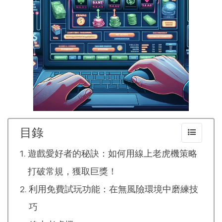
目錄
遊戲愛好者的秘訣：如何用線上老虎機策略
打破常規，獲取巨獎！
利用免費試玩功能：在無風險環境中磨練技
巧