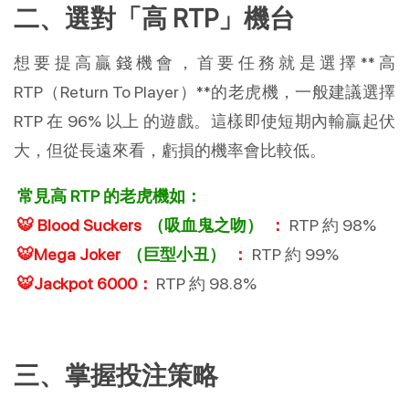
二、選對「高 RTP」機台
想要提高贏錢機會，首要任務就是選擇**高
RTP（Return To Player）**的老虎機，一般建議選擇
RTP 在 96% 以上 的遊戲。這樣即使短期內輸贏起伏
大，但從長遠來看，虧損的機率會比較低。
常見高 RTP 的老虎機如：
🐯 Blood Suckers
（吸血鬼之吻）
：
RTP 約 98%
🐯Mega Joker
（巨型小丑）
：
RTP 約 99%
🐯Jackpot 6000：
RTP 約 98.8%
三、掌握投注策略