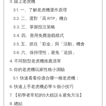
線上老虎機
一、了解老虎機運作原理
二、選對「高 RTP」機台
三、掌握投注策略
四、善用免費遊戲模式
五、抓住「彩金」與「活動」機會
六、保持理性，避免「追損」
不同類型老虎機推薦清單
你的老虎機玩家性格小測驗
快速看看你適合哪一種老虎機：
快速上手老虎機必學 5 個小技巧
【初學者常犯的5大錯誤＆避免方法】
總結