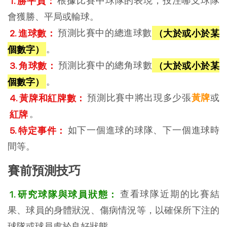
1. 勝平負：
根據比賽中球隊的表現，投注哪支球隊
會獲勝、平局或輸球。
2. 進球數：
預測比賽中的總進球數
（大於或小於某
個數字）
。
3. 角球數：
預測比賽中的總角球數
（大於或小於某
個數字）
。
4. 黃牌和紅牌數：
預測比賽中將出現多少張
黃牌
或
紅牌
。
5. 特定事件：
如下一個進球的球隊、下一個進球時
間等。
賽前預測技巧
1. 研究球隊與球員狀態：
查看球隊近期的比賽結
果、球員的身體狀況、傷病情況等，以確保所下注的
球隊或球員處於良好狀態。