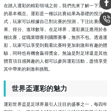
在踏入運彩的精彩領域之前，我們先來了解一下運彩
的基本概念。運彩是一種以比賽結果為基礎的投注方
式，玩家可以根據自己對比賽的預測，下注比賽的結
果、得分、進球數等。在足球界，運彩廣泛應用於各
種比賽，從職業聯賽到國際賽事，無所不包。透過運
彩，玩家可以享受到觀看比賽時更加刺激和有趣的體
驗，同時也有機會贏得獎金。無論是對足球還是其他
體育項目感興趣的人都可以參與運彩活動，盡情享受
其中帶來的刺激和挑戰。
世界盃運彩的魅力
運彩世界盃是足球界最引人注目的盛事之一，每四年