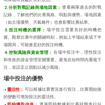
2. 分析對戰記錄與場地因素：
查看兩隊過去的對戰
記錄，了解他們的比賽風格、弱點與優勢。場地因素
（如主場優勢、天氣條件）也會影響比賽結果。
3. 投注時機的選擇：
場中投注需要良好的時機把
握。觀察比賽中的關鍵時刻，例如上半場結束或下半
場開局，可能會是好的投注時機。
4. 控制風險與資金管理：
在場中投注中，理性投注
和有效的資金管理至關重要。避免在短時間內重複下
注，並設定止損點以減少風險。
場中投注的優勢
• 靈活性：
可以根據比賽實況進行投注，比賽開始後
的變數可增加投注的靈活性。
• 即時獲取信息：
透過即時數據和比賽狀態進行分