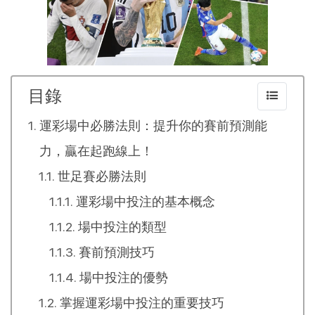
目錄
運彩場中必勝法則：提升你的賽前預測能
力，贏在起跑線上！
世足賽必勝法則
運彩場中投注的基本概念
場中投注的類型
賽前預測技巧
場中投注的優勢
掌握運彩場中投注的重要技巧