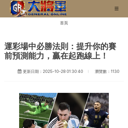
首頁
運彩場中必勝法則：提升你的賽
前預測能力，贏在起跑線上！
瀏覽數：1130
更新日期：2025-10-28 01:30:40