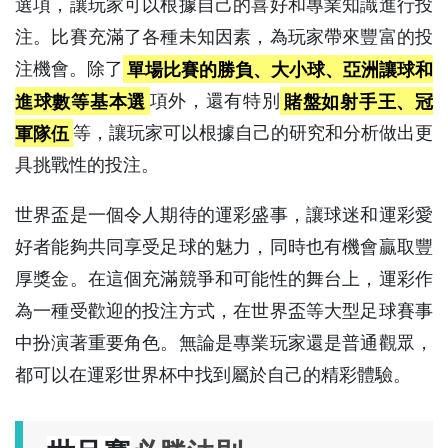
選項，讓玩家可以根據自己的喜好和專業知識進行投
注。比賽充滿了各種未知因素，為玩家帶來豐富的投
注機會。除了
單場比賽的勝負、大小球、亞洲讓球和
進球數等基本選
項外，還有特別
賭盤如射手王、冠
軍隊伍
等，讓玩家可以根據自己的研究和分析做出更
具挑戰性的投注。
世界盃是一個令人期待的運彩盛事，讓球迷和運彩愛
好者能夠共同享受足球的魅力，同時也有機會贏取豐
厚獎金。在這個充滿競爭和可能性的舞台上，運彩作
為一種受歡迎的投注方式，在世界盃等大型足球賽事
中扮演著重要角色。無論是專業玩家還是普通觀眾，
都可以在運彩世界杯中找到屬於自己的精彩體驗。