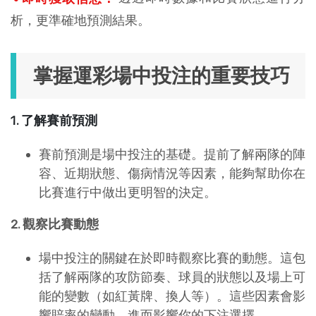
析，更準確地預測結果。
掌握運彩場中投注的重要技巧
1. 了解賽前預測
賽前預測是場中投注的基礎。提前了解兩隊的陣
容、近期狀態、傷病情況等因素，能夠幫助你在
比賽進行中做出更明智的決定。
2. 觀察比賽動態
場中投注的關鍵在於即時觀察比賽的動態。這包
括了解兩隊的攻防節奏、球員的狀態以及場上可
能的變數（如紅黃牌、換人等）。這些因素會影
響賠率的變動，進而影響你的下注選擇。