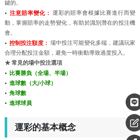
鍵的。
•
注意賠率變化：
運彩的賠率會根據比賽進行而變
動，掌握賠率的走勢變化，有助於識別潛在的投注機
會。
•
控制投注額度：
場中投注可能變化多端，建議玩家
合理分配投注金額，避免一時衝動導致過度投入。
★
常見的場中投注選項
•
比賽勝負（全場、半場）
•
進球數（大/小球）
•
角球數
•
進球球員
運彩的基本概念